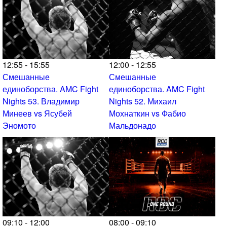
12:55 - 15:55
12:00 - 12:55
Смешанные
Смешанные
единоборства. AMC Fight
единоборства. AMC Fight
Nights 53. Владимир
Nights 52. Михаил
Минеев vs Ясубей
Мохнаткин vs Фабио
Эномото
Мальдонадо
09:10 - 12:00
08:00 - 09:10