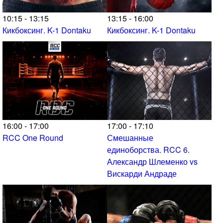
10:15 - 13:15
13:15 - 16:00
Кикбоксинг. K-1 Dontaku
Кикбоксинг. K-1 Dontaku
16:00 - 17:00
17:00 - 17:10
RCC One Round
Смешанные
единоборства. RCC 6.
Александр Шлеменко vs
Вискарди Андраде