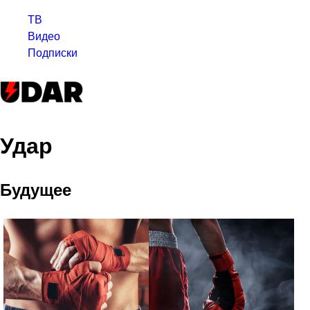
ТВ
Видео
Подписки
Удар
Будущее