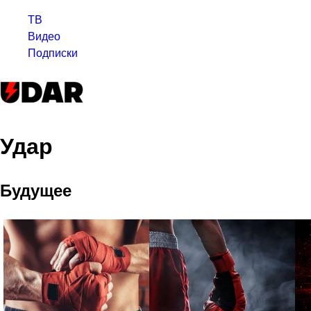
ТВ
Видео
Подписки
Удар
Будущее