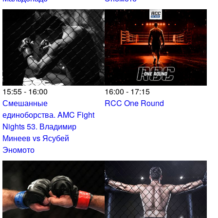
15:55 - 16:00
16:00 - 17:15
Смешанные
RCC One Round
единоборства. AMC Fight
Nights 53. Владимир
Минеев vs Ясубей
Эномото