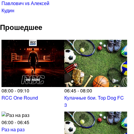
Павлович vs Алексей
Кудин
Прошедшее
08:00 - 09:10
06:45 - 08:00
RCC One Round
Кулачные бои. Top Dog FC
3
06:00 - 06:45
Раз на раз