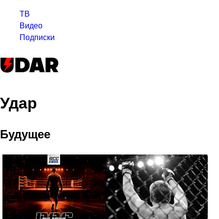
ТВ
Видео
Подписки
Удар
Будущее