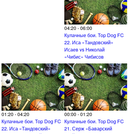
04:20 - 06:00
Кулачные бои. Top Dog FC
22. Иса «Тандовский»
Исаев vs Николай
«Чибис» Чибисов
01:20 - 04:20
00:00 - 01:20
Кулачные бои. Top Dog FC
Кулачные бои. Top Dog FC
22. Иса «Тандовский»
21. Серж «Баварский