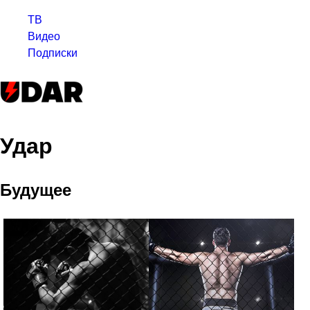
ТВ
Видео
Подписки
Удар
Будущее