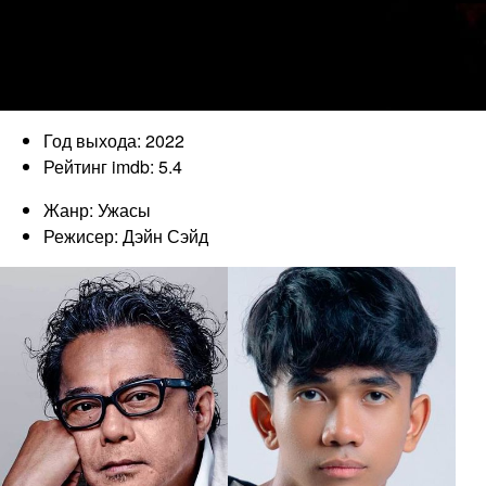
Год выхода: 2022
Рейтинг imdb: 5.4
Жанр: Ужасы
Режисер: Дэйн Сэйд