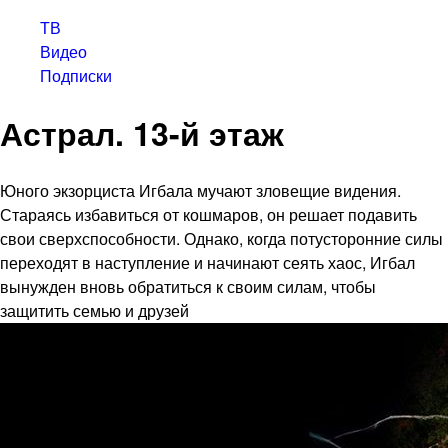
ТВ
Видео
Подписки
Астрал. 13-й этаж
Юного экзорциста Игбала мучают зловещие видения.
Стараясь избавиться от кошмаров, он решает подавить
свои сверхспособности. Однако, когда потусторонние силы
переходят в наступление и начинают сеять хаос, Игбал
вынужден вновь обратиться к своим силам, чтобы
защитить семью и друзей