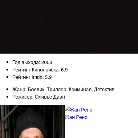
Год выхода: 2003
Рейтинг Кинопоиска: 6.9
Рейтинг imdb: 5.9
Жанр: Боевик, Триллер, Криминал, Детектив
Режисер: Оливье Даан
Жан Рено