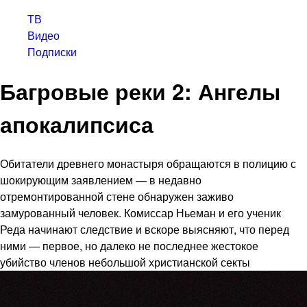
ТВ
Видео
Подписки
Багровые реки 2: Ангелы
апокалипсиса
Обитатели древнего монастыря обращаются в полицию с
шокирующим заявлением — в недавно
отремонтированной стене обнаружен заживо
замурованный человек. Комиссар Ньеман и его ученик
Реда начинают следствие и вскоре выясняют, что перед
ними — первое, но далеко не последнее жестокое
убийство членов небольшой христианской секты