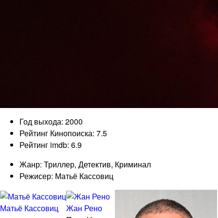
Год выхода: 2000
Рейтинг Кинопоиска: 7.5
Рейтинг imdb: 6.9
Жанр: Триллер, Детектив, Криминал
Режисер: Матьё Кассовиц
Матьё Кассовиц
Жан Рено