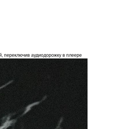
, переключив аудиодорожку в плеере