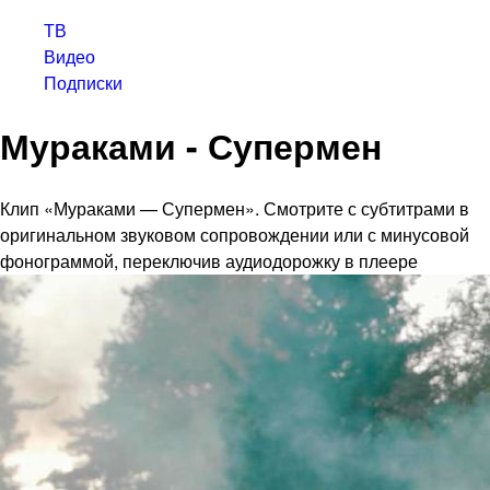
ТВ
Видео
Подписки
Мураками - Супермен
Клип «Мураками — Супермен». Смотрите с субтитрами в
оригинальном звуковом сопровождении или с минусовой
фонограммой, переключив аудиодорожку в плеере