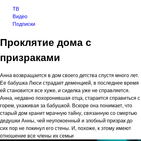
ТВ
Видео
Подписки
Проклятие дома с
призраками
Анна возвращается в дом своего детства спустя много лет.
Ее бабушка Люси страдает деменцией, в последнее время
ей становится все хуже, и сиделка уже не справляется.
Анна, недавно похоронившая отца, старается справиться с
горем, ухаживая за бабушкой. Вскоре она понимает, что
старый дом хранит мрачную тайну, связанную со смертью
дедушки Анны, чей неупокоенный и злобный призрак до
сих пор не покинул его стены. И, похоже, к этому имеют
отношение все члены их семьи