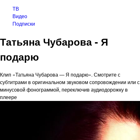
ТВ
Видео
Подписки
Татьяна Чубарова - Я
подарю
Клип «Татьяна Чубарова — Я подарю». Смотрите с
субтитрами в оригинальном звуковом сопровождении или с
минусовой фонограммой, переключив аудиодорожку в
плеере