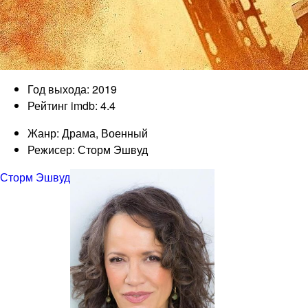
Год выхода: 2019
Рейтинг imdb: 4.4
Жанр: Драма, Военный
Режисер: Сторм Эшвуд
Сторм Эшвуд