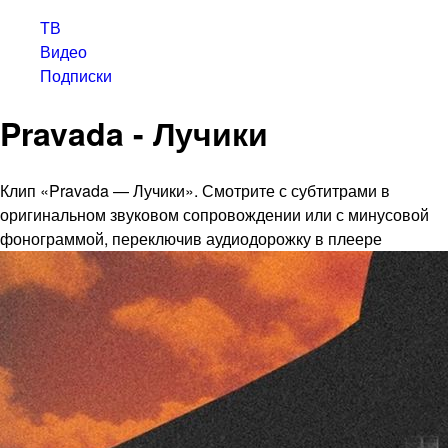
ТВ
Видео
Подписки
Pravada - Лучики
Клип «Pravada — Лучики». Смотрите с субтитрами в
оригинальном звуковом сопровождении или с минусовой
фонограммой, переключив аудиодорожку в плеере