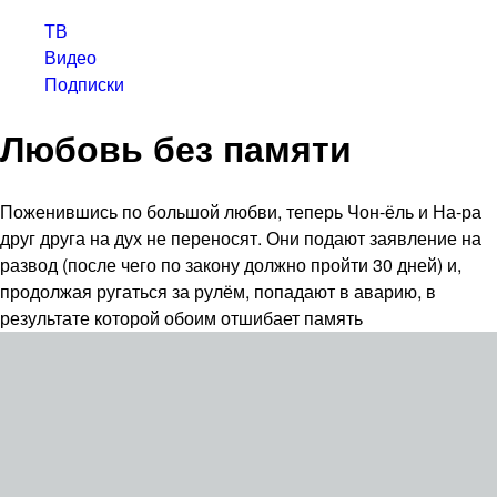
ТВ
Видео
Подписки
Любовь без памяти
Поженившись по большой любви, теперь Чон-ёль и На-ра
друг друга на дух не переносят. Они подают заявление на
развод (после чего по закону должно пройти 30 дней) и,
продолжая ругаться за рулём, попадают в аварию, в
результате которой обоим отшибает память