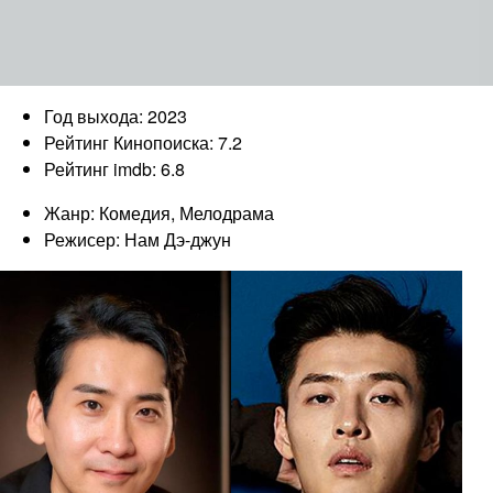
Год выхода: 2023
Рейтинг Кинопоиска: 7.2
Рейтинг imdb: 6.8
Жанр: Комедия, Мелодрама
Режисер: Нам Дэ-джун