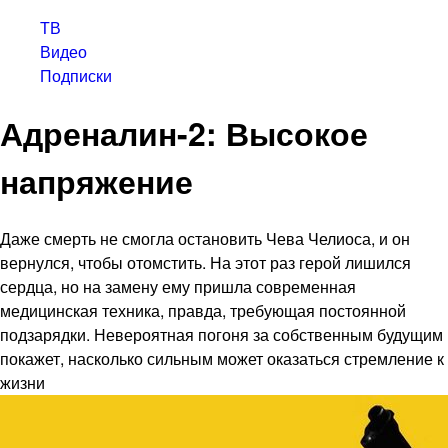
ТВ
Видео
Подписки
Адреналин-2: Высокое
напряжение
Даже смерть не смогла остановить Чева Челиоса, и он
вернулся, чтобы отомстить. На этот раз герой лишился
сердца, но на замену ему пришла современная
медицинская техника, правда, требующая постоянной
подзарядки. Невероятная погоня за собственным будущим
покажет, насколько сильным может оказаться стремление к
жизни