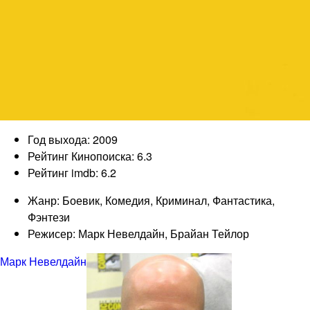
Год выхода: 2009
Рейтинг Кинопоиска: 6.3
Рейтинг imdb: 6.2
Жанр: Боевик, Комедия, Криминал, Фантастика,
Фэнтези
Режисер: Марк Невелдайн, Брайан Тейлор
Марк Невелдайн