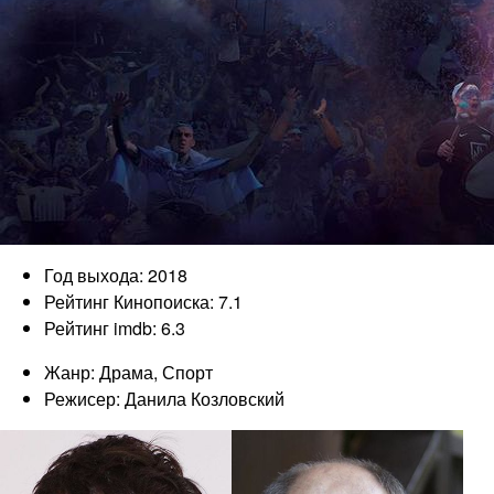
Год выхода: 2018
Рейтинг Кинопоиска: 7.1
Рейтинг imdb: 6.3
Жанр: Драма, Спорт
Режисер: Данила Козловский