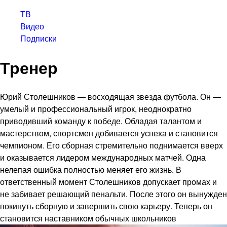
ТВ
Видео
Подписки
Тренер
Юрий Столешников — восходящая звезда футбола. Он —
умелый и профессиональный игрок, неоднократно
приводивший команду к победе. Обладая талантом и
мастерством, спортсмен добивается успеха и становится
чемпионом. Его сборная стремительно поднимается вверх
и оказывается лидером международных матчей. Одна
нелепая ошибка полностью меняет его жизнь. В
ответственный момент Столешников допускает промах и
не забивает решающий пенальти. После этого он вынужден
покинуть сборную и завершить свою карьеру. Теперь он
становится наставником обычных школьников