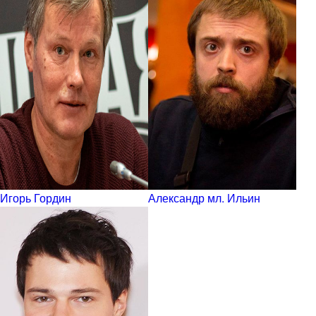
Игорь Гордин
Александр мл. Ильин