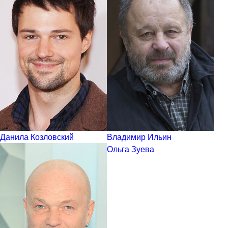
Данила Козловский
Владимир Ильин
Ольга Зуева