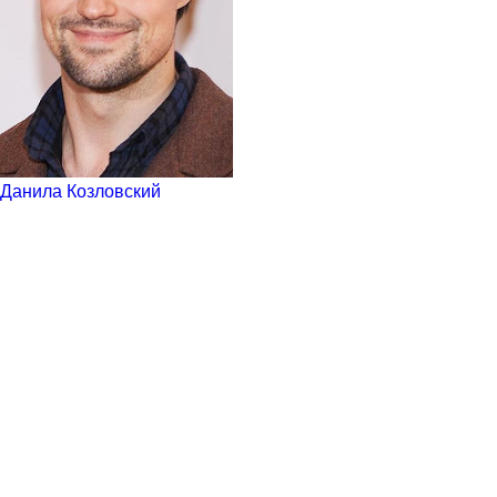
Данила Козловский