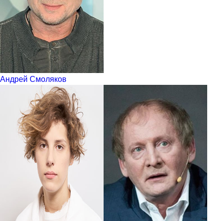
Андрей Смоляков