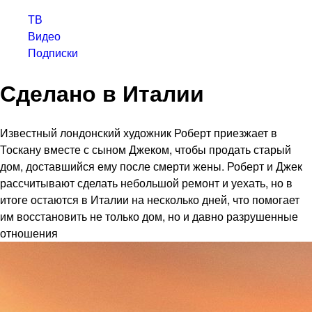
ТВ
Видео
Подписки
Сделано в Италии
Известный лондонский художник Роберт приезжает в
Тоскану вместе с сыном Джеком, чтобы продать старый
дом, доставшийся ему после смерти жены. Роберт и Джек
рассчитывают сделать небольшой ремонт и уехать, но в
итоге остаются в Италии на несколько дней, что помогает
им восстановить не только дом, но и давно разрушенные
отношения