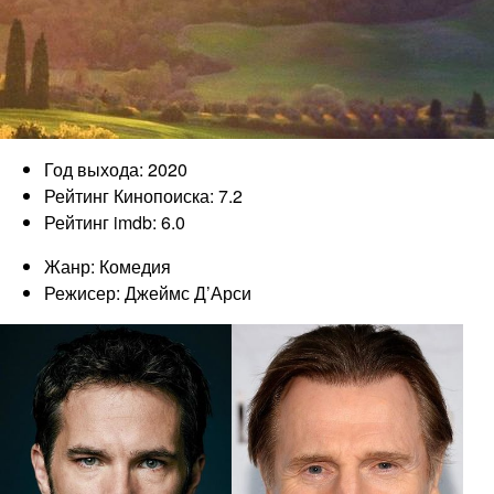
Год выхода: 2020
Рейтинг Кинопоиска: 7.2
Рейтинг imdb: 6.0
Жанр: Комедия
Режисер: Джеймс Д’Арси