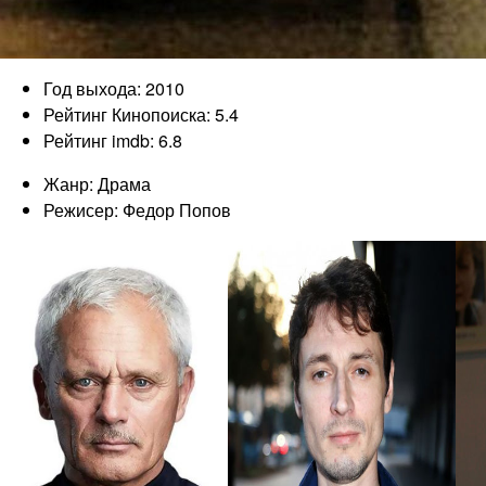
Год выхода: 2010
Рейтинг Кинопоиска: 5.4
Рейтинг imdb: 6.8
Жанр: Драма
Режисер: Федор Попов