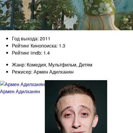
Год выхода: 2011
Рейтинг Кинопоиска: 1.3
Рейтинг imdb: 1.4
Жанр: Комедия, Мультфильм, Детям
Режисер: Армен Адилханян
Армен Адилханян