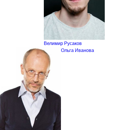
Велимир Русаков
Ольга Иванова