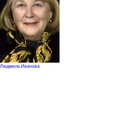
Людмила Иванова