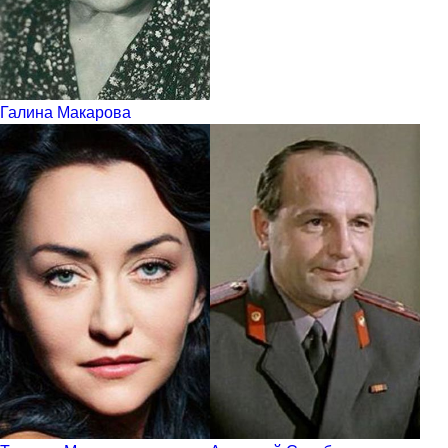
Галина Макарова