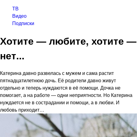
ТВ
Видео
Подписки
Хотите — любите, хотите —
нет...
Катерина давно развелась с мужем и сама растит
пятнадцатилетнюю дочь. Её родители давно живут
отдельно и теперь нуждаются в её помощи. Дочка не
помогает, а на работе — одни неприятности. Но Катерина
нуждается не в сострадании и помощи, а в любви. И
любовь приходит…