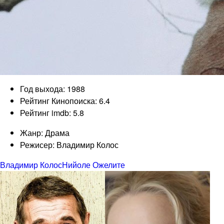
Год выхода: 1988
Рейтинг Кинопоиска: 6.4
Рейтинг imdb: 5.8
Жанр: Драма
Режисер: Владимир Колос
Владимир Колос
Нийоле Ожелите