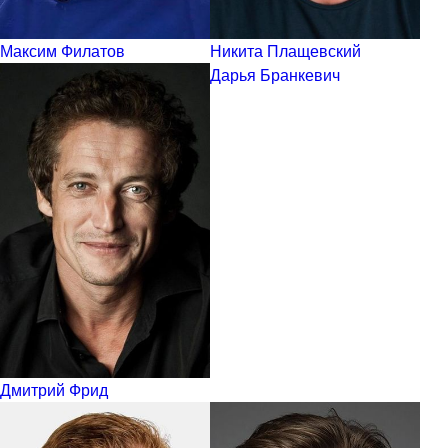
Максим Филатов
Никита Плащевский
Дарья Бранкевич
Дмитрий Фрид