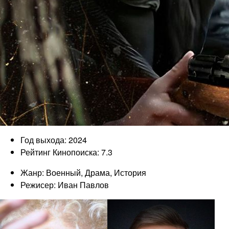
Год выхода: 2024
Рейтинг Кинопоиска: 7.3
Жанр: Военный, Драма, История
Режисер: Иван Павлов