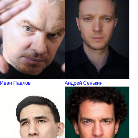
Иван Павлов
Андрей Сенькин