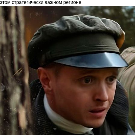
этом стратегически важном регионе