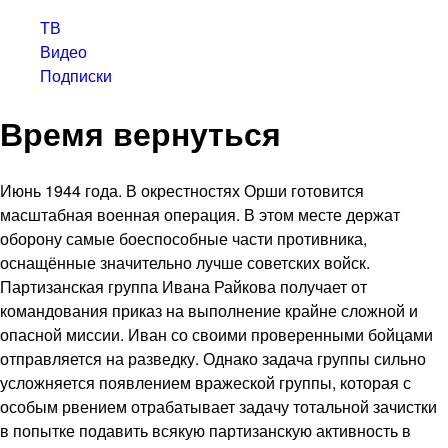
ТВ
Видео
Подписки
Время вернуться
Июнь 1944 года. В окрестностях Орши готовится
масштабная военная операция. В этом месте держат
оборону самые боеспособные части противника,
оснащённые значительно лучше советских войск.
Партизанская группа Ивана Райкова получает от
командования приказ на выполнение крайне сложной и
опасной миссии. Иван со своими проверенными бойцами
отправляется на разведку. Однако задача группы сильно
усложняется появлением вражеской группы, которая с
особым рвением отрабатывает задачу тотальной зачистки
в попытке подавить всякую партизанскую активность в