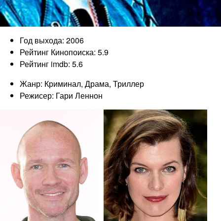
Год выхода: 2006
Рейтинг Кинопоиска: 5.9
Рейтинг imdb: 5.6
Жанр: Криминал, Драма, Триллер
Режисер: Гари Леннон