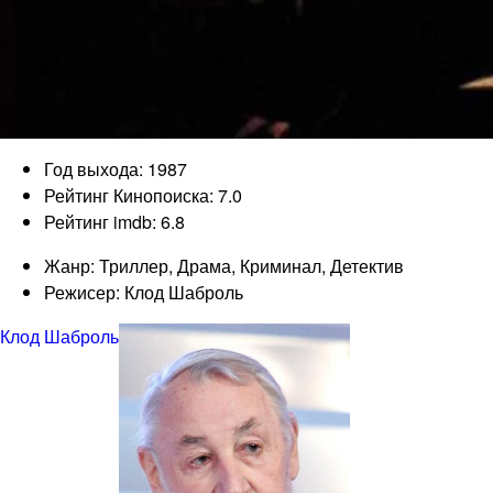
Год выхода: 1987
Рейтинг Кинопоиска: 7.0
Рейтинг imdb: 6.8
Жанр: Триллер, Драма, Криминал, Детектив
Режисер: Клод Шаброль
Клод Шаброль