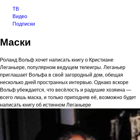
ТВ
Видео
Подписки
Маски
Роланд Вольф хочет написать книгу о Кристиане
Леганьере, популярном ведущем телеигры. Леганьер
приглашает Вольфа в свой загородный дом, обещая
несколько дней пространных интервью. Однако вскоре
Вольф убеждается, что весёлость и радушие хозяина —
всего лишь маска, и только приподняв её, возможно будет
написать книгу об истинном Леганьере