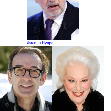
Филипп Нуаре