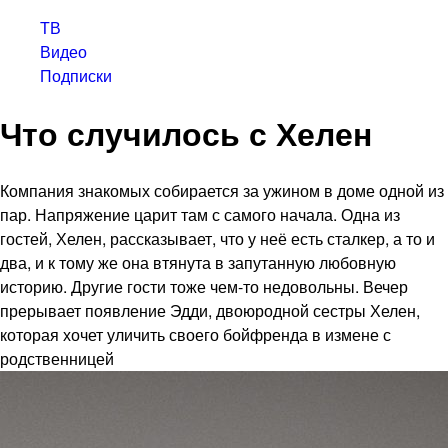
ТВ
Видео
Подписки
Что случилось с Хелен
Компания знакомых собирается за ужином в доме одной из
пар. Напряжение царит там с самого начала. Одна из
гостей, Хелен, рассказывает, что у неё есть сталкер, а то и
два, и к тому же она втянута в запутанную любовную
историю. Другие гости тоже чем-то недовольны. Вечер
прерывает появление Эдди, двоюродной сестры Хелен,
которая хочет уличить своего бойфренда в измене с
родственницей