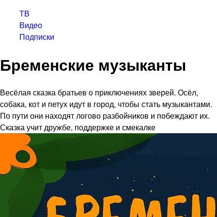
ТВ
Видео
Подписки
Бременские музыканты
Весёлая сказка братьев о приключениях зверей. Осёл,
собака, кот и петух идут в город, чтобы стать музыкантами.
По пути они находят логово разбойников и побеждают их.
Сказка учит дружбе, поддержке и смекалке