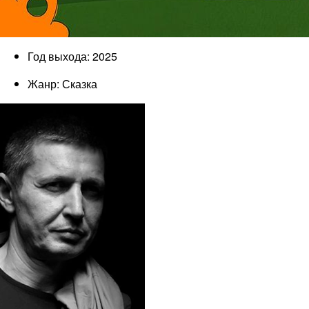
Год выхода: 2025
Жанр: Сказка