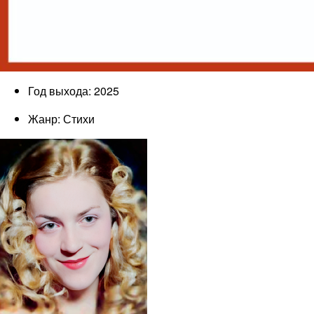
Год выхода: 2025
Жанр: Стихи