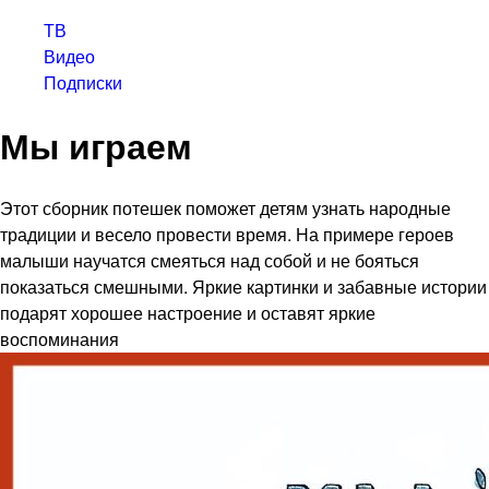
ТВ
Видео
Подписки
Мы играем
Этот сборник потешек поможет детям узнать народные
традиции и весело провести время. На примере героев
малыши научатся смеяться над собой и не бояться
показаться смешными. Яркие картинки и забавные истории
подарят хорошее настроение и оставят яркие
воспоминания