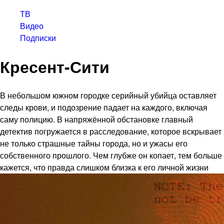
ТВ
Видео
Подписки
Кресент-Сити
В небольшом южном городке серийный убийца оставляет
следы крови, и подозрение падает на каждого, включая
саму полицию. В напряжённой обстановке главный
детектив погружается в расследование, которое вскрывает
не только страшные тайны города, но и ужасы его
собственного прошлого. Чем глубже он копает, тем больше
кажется, что правда слишком близка к его личной жизни