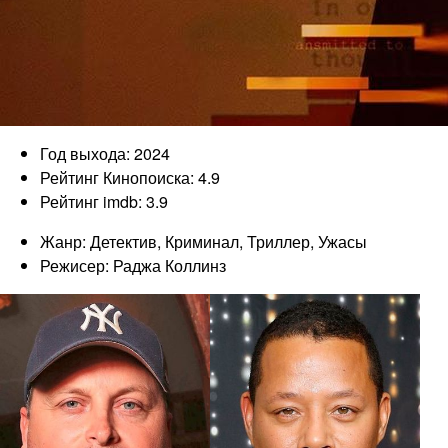
Год выхода: 2024
Рейтинг Кинопоиска: 4.9
Рейтинг imdb: 3.9
Жанр: Детектив, Криминал, Триллер, Ужасы
Режисер: Раджа Коллинз