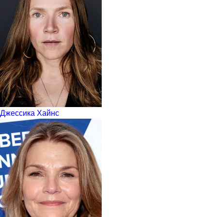
Джессика Хайнс