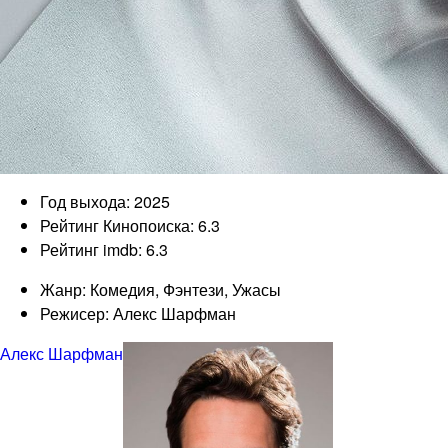
Год выхода: 2025
Рейтинг Кинопоиска: 6.3
Рейтинг imdb: 6.3
Жанр: Комедия, Фэнтези, Ужасы
Режисер: Алекс Шарфман
Алекс Шарфман