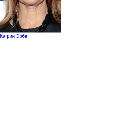
Кэтрин Эрбе