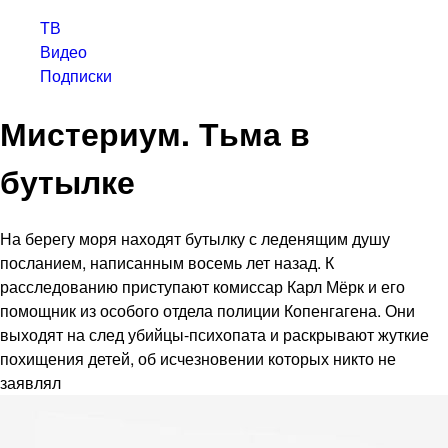
ТВ
Видео
Подписки
Мистериум. Тьма в
бутылке
На берегу моря находят бутылку с леденящим душу
посланием, написанным восемь лет назад. К
расследованию приступают комиссар Карл Мёрк и его
помощник из особого отдела полиции Копенгагена. Они
выходят на след убийцы-психопата и раскрывают жуткие
похищения детей, об исчезновении которых никто не
заявлял