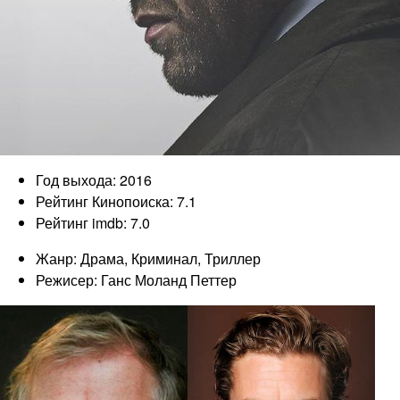
Год выхода: 2016
Рейтинг Кинопоиска: 7.1
Рейтинг imdb: 7.0
Жанр: Драма, Криминал, Триллер
Режисер: Ганс Моланд Петтер