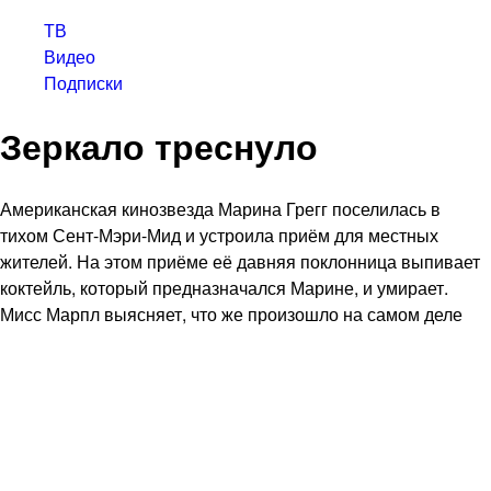
ТВ
Видео
Подписки
Зеркало треснуло
Американская кинозвезда Марина Грегг поселилась в
тихом Сент-Мэри-Мид и устроила приём для местных
жителей. На этом приёме её давняя поклонница выпивает
коктейль, который предназначался Марине, и умирает.
Мисс Марпл выясняет, что же произошло на самом деле