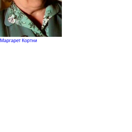
Маргарет Кортни