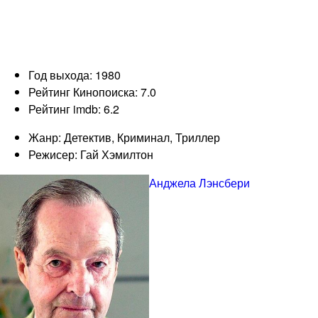
Год выхода: 1980
Рейтинг Кинопоиска: 7.0
Рейтинг imdb: 6.2
Жанр: Детектив, Криминал, Триллер
Режисер: Гай Хэмилтон
Анджела Лэнсбери