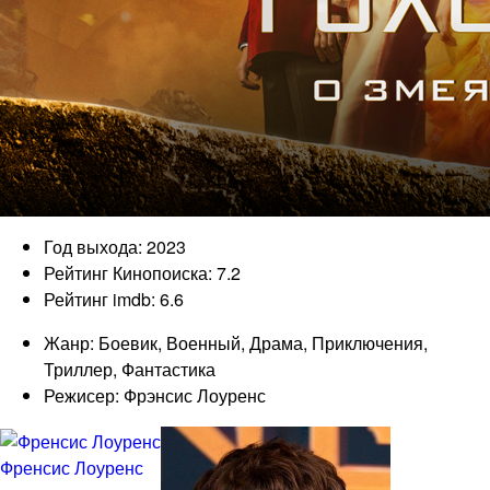
Год выхода: 2023
Рейтинг Кинопоиска: 7.2
Рейтинг imdb: 6.6
Жанр: Боевик, Военный, Драма, Приключения,
Триллер, Фантастика
Режисер: Фрэнсис Лоуренс
Френсис Лоуренс