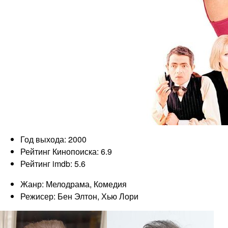
Год выхода: 2000
Рейтинг Кинопоиска: 6.9
Рейтинг imdb: 5.6
Жанр: Мелодрама, Комедия
Режисер: Бен Элтон, Хью Лори