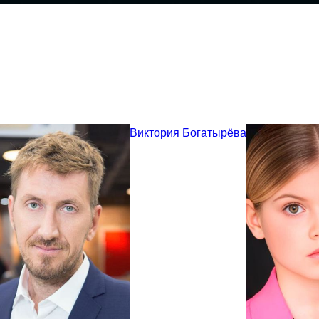
Виктория Богатырёва