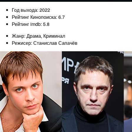
Год выхода: 2022
Рейтинг Кинопоиска: 6.7
Рейтинг imdb: 5.8
Жанр: Драма, Криминал
Режисер: Станислав Сапачёв