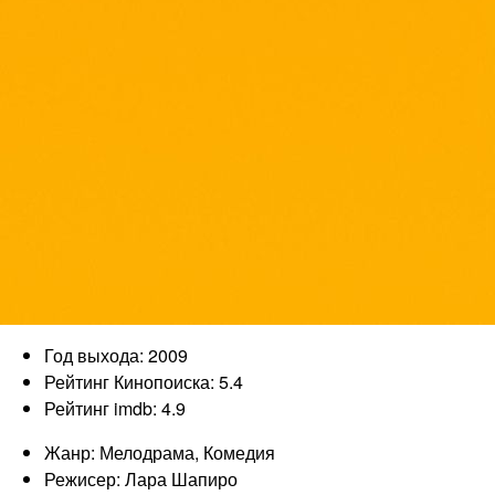
Год выхода: 2009
Рейтинг Кинопоиска: 5.4
Рейтинг imdb: 4.9
Жанр: Мелодрама, Комедия
Режисер: Лара Шапиро