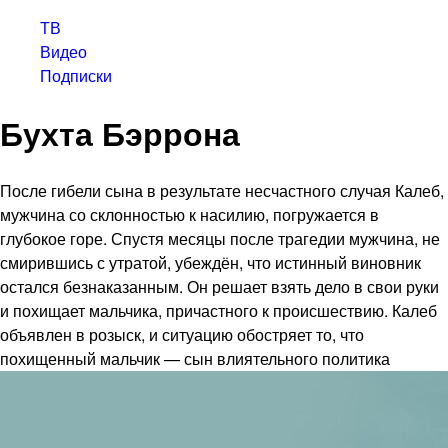
ТВ
Видео
Подписки
Бухта Бэррона
После гибели сына в результате несчастного случая Калеб,
мужчина со склонностью к насилию, погружается в
глубокое горе. Спустя месяцы после трагедии мужчина, не
смирившись с утратой, убеждён, что истинный виновник
остался безнаказанным. Он решает взять дело в свои руки
и похищает мальчика, причастного к происшествию. Калеб
объявлен в розыск, и ситуацию обостряет то, что
похищенный мальчик — сын влиятельного политика