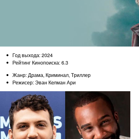
Год выхода: 2024
Рейтинг Кинопоиска: 6.3
Жанр: Драма, Криминал, Триллер
Режисер: Эван Келман Ари