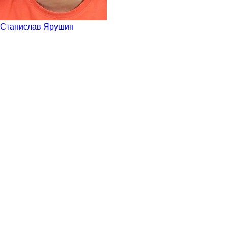
Станислав Ярушин