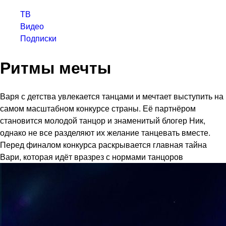
ТВ
Видео
Подписки
Ритмы мечты
Варя с детства увлекается танцами и мечтает выступить на
самом масштабном конкурсе страны. Её партнёром
становится молодой танцор и знаменитый блогер Ник,
однако не все разделяют их желание танцевать вместе.
Перед финалом конкурса раскрывается главная тайна
Вари, которая идёт вразрез с нормами танцоров