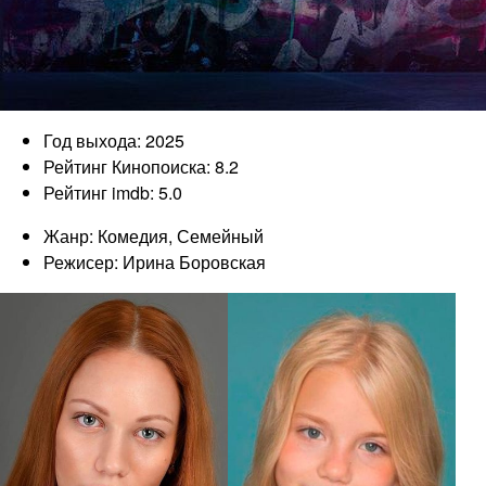
Год выхода: 2025
Рейтинг Кинопоиска: 8.2
Рейтинг imdb: 5.0
Жанр: Комедия, Семейный
Режисер: Ирина Боровская