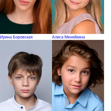
Ирина Боровская
Алиса Меняйкина