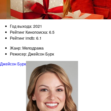
Год выхода: 2021
Рейтинг Кинопоиска: 6.5
Рейтинг imdb: 6.1
Жанр: Мелодрама
Режисер: Джейсон Бурк
Джейсон Бурк