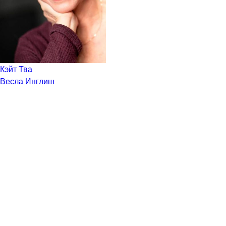
Кэйт Тва
Весла Инглиш