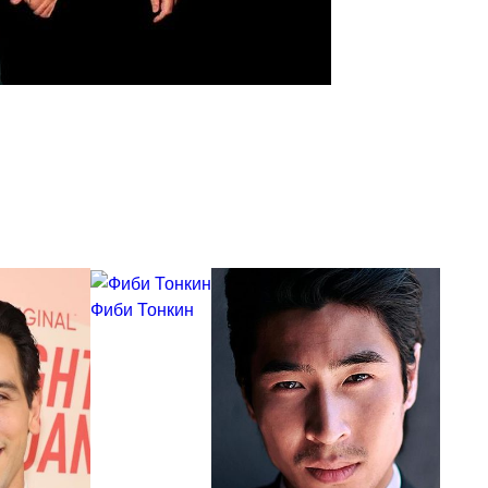
Фиби Тонкин