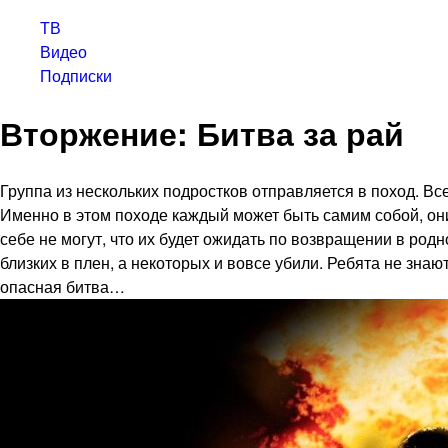
ТВ
Видео
Подписки
Вторжение: Битва за рай
Группа из нескольких подростков отправляется в поход. 
Именно в этом походе каждый может быть самим собой, они
себе не могут, что их будет ожидать по возвращении в род
близких в плен, а некоторых и вовсе убили. Ребята не знаю
опасная битва…