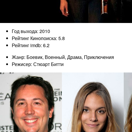
Год выхода: 2010
Рейтинг Кинопоиска: 5.8
Рейтинг imdb: 6.2
Жанр: Боевик, Военный, Драма, Приключения
Режисер: Стюарт Битти