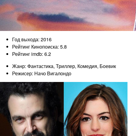
Год выхода: 2016
Рейтинг Кинопоиска: 5.8
Рейтинг imdb: 6.2
Жанр: Фантастика, Триллер, Комедия, Боевик
Режисер: Начо Вигалондо