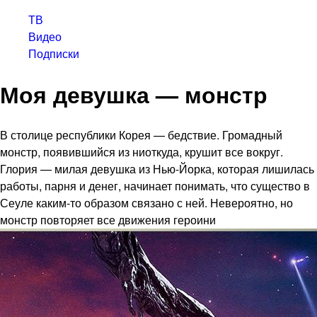
ТВ
Видео
Подписки
Моя девушка — монстр
В столице республики Корея — бедствие. Громадный
монстр, появившийся из ниоткуда, крушит все вокруг.
Глория — милая девушка из Нью-Йорка, которая лишилась
работы, парня и денег, начинает понимать, что существо в
Сеуле каким-то образом связано с ней. Невероятно, но
монстр повторяет все движения героини