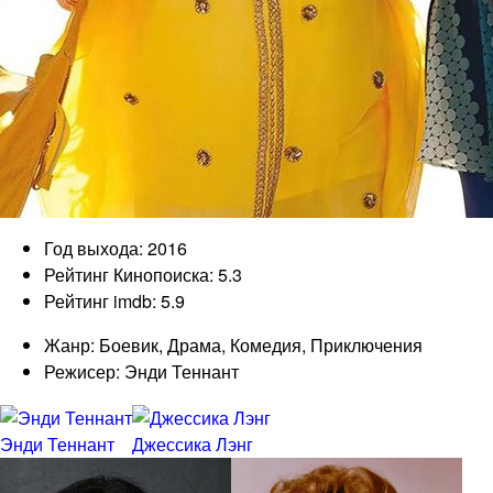
Год выхода: 2016
Рейтинг Кинопоиска: 5.3
Рейтинг imdb: 5.9
Жанр: Боевик, Драма, Комедия, Приключения
Режисер: Энди Теннант
Энди Теннант
Джессика Лэнг