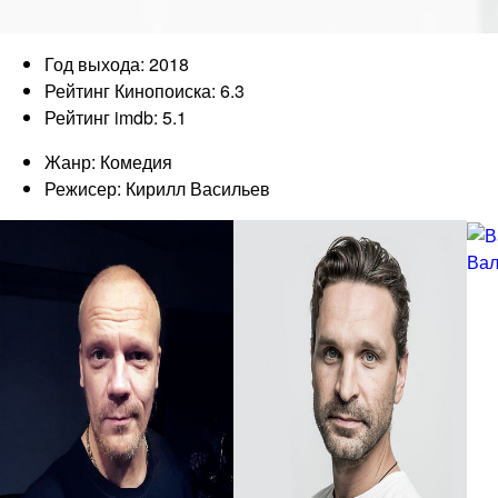
Год выхода: 2018
Рейтинг Кинопоиска: 6.3
Рейтинг imdb: 5.1
Жанр: Комедия
Режисер: Кирилл Васильев
Вал