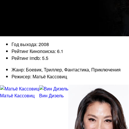
Год выхода: 2008
Рейтинг Кинопоиска: 6.1
Рейтинг imdb: 5.5
Жанр: Боевик, Триллер, Фантастика, Приключения
Режисер: Матьё Кассовиц
Матьё Кассовиц
Вин Дизель