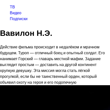
ТВ
Видео
Подписки
Вавилон Н.Э.
Действие фильма происходит в недалёком и мрачном
будущем. Туроп — отличный боец и опытный солдат. Его
нанимает Горский — главарь местной мафии. Задание
выглядит простым — доставить на другой континент
хрупкую девушку. Эта миссия могла стать лёгкой
прогулкой, если бы не таинственный орден, который
объявил охоту на героя и его подопечную