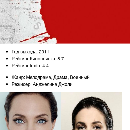
Год выхода: 2011
Рейтинг Кинопоиска: 5.7
Рейтинг imdb: 4.4
Жанр: Мелодрама, Драма, Военный
Режисер: Анджелина Джоли