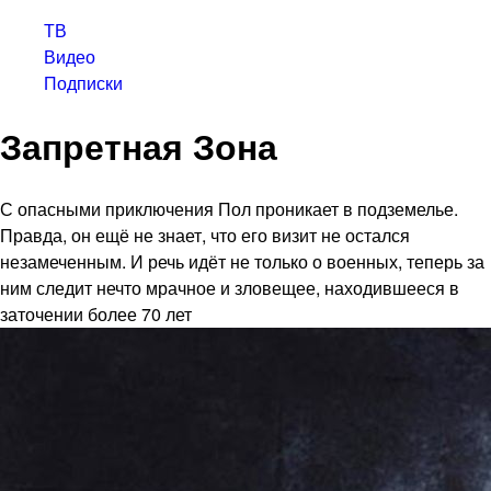
ТВ
Видео
Подписки
Запретная Зона
С опасными приключения Пол проникает в подземелье.
Правда, он ещё не знает, что его визит не остался
незамеченным. И речь идёт не только о военных, теперь за
ним следит нечто мрачное и зловещее, находившееся в
заточении более 70 лет