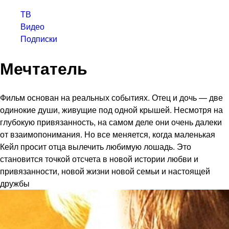
ТВ
Видео
Подписки
Мечтатель
Фильм основан на реальных событиях. Отец и дочь — две
одинокие души, живущие под одной крышей. Несмотря на
глубокую привязанность, на самом деле они очень далеки
от взаимопонимания. Но все меняется, когда маленькая
Кейл просит отца вылечить любимую лошадь. Это
становится точкой отсчета в новой истории любви и
привязанности, новой жизни новой семьи и настоящей
дружбы