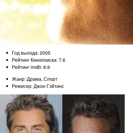
Год выхода: 2005
Рейтинг Кинопоиска: 7.6
Рейтинг imdb: 6.9
Жанр: Драма, Спорт
Режисер: Джон Гэйтинс