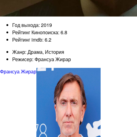
Год выхода: 2019
Рейтинг Кинопоиска: 6.8
Рейтинг imdb: 6.2
Жанр: Драма, История
Режисер: Франсуа Жирар
Франсуа Жирар