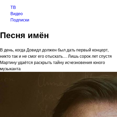
ТВ
Видео
Подписки
Песня имён
В день, когда Довидл должен был дать первый концерт,
никто так и не смог его отыскать… Лишь сорок лет спустя
Мартину удаётся раскрыть тайну исчезновения юного
музыканта