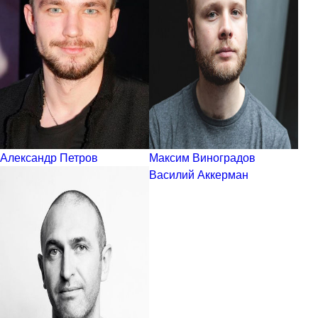
Александр Петров
Максим Виноградов
Василий Аккерман