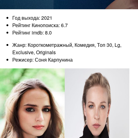
Год выхода: 2021
Рейтинг Кинопоиска: 6.7
Рейтинг imdb: 8.0
Жанр: Короткометражный, Комедия, Топ 30, Lg,
Exclusive, Originals
Режисер: Соня Карпунина