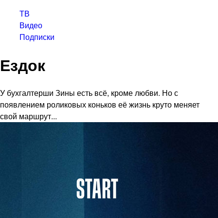
ТВ
Видео
Подписки
Ездок
У бухгалтерши Зины есть всё, кроме любви. Но с
появлением роликовых коньков её жизнь круто меняет
свой маршрут...