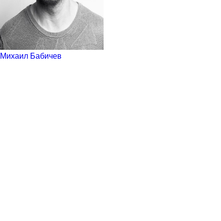
Михаил Бабичев