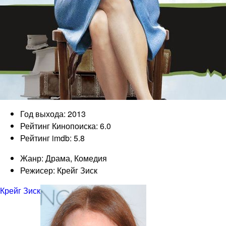
Год выхода: 2013
Рейтинг Кинопоиска: 6.0
Рейтинг imdb: 5.8
Жанр: Драма, Комедия
Режисер: Крейг Зиск
Крейг Зиск