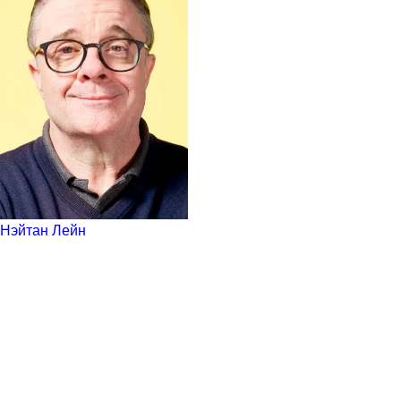
Нэйтан Лейн