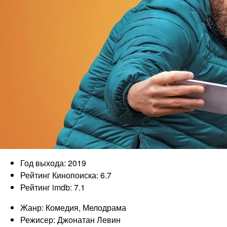
Год выхода: 2019
Рейтинг Кинопоиска: 6.7
Рейтинг imdb: 7.1
Жанр: Комедия, Мелодрама
Режисер: Джонатан Левин